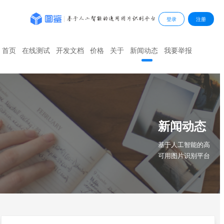
登录
注册
首页
在线测试
开发文档
价格
关于
新闻动态
我要举报
新闻动态
基于人工智能的高
可用图片识别平台