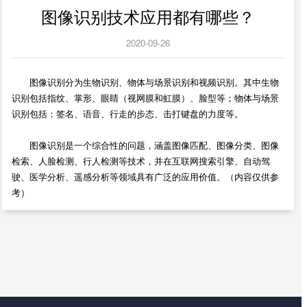
图像识别技术应用都有哪些？
2020-09-26
图像识别分为生物识别、物体与场景识别和视频识别。其中生物
识别包括指纹、掌形、眼睛（视网膜和虹膜）、脸型等；物体与场景
识别包括：签名、语音、行走的步态、击打键盘的力度等。
图像识别是一个综合性的问题，涵盖图像匹配、图像分类、图像
检索、人脸检测、行人检测等技术，并在互联网搜索引擎、自动驾
驶、医学分析、遥感分析等领域具有广泛的应用价值。（内容仅供参
考）