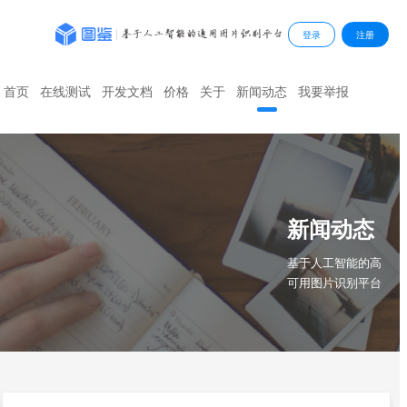
登录
注册
首页
在线测试
开发文档
价格
关于
新闻动态
我要举报
新闻动态
基于人工智能的高
可用图片识别平台