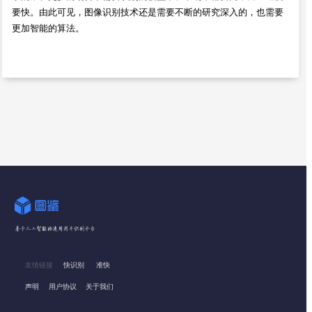
要快。由此可见，图像识别技术还是需要不断的研究深入的，也需要
更加智能的算法。
友情链接
快识别
准快
声明
用户协议
关于我们