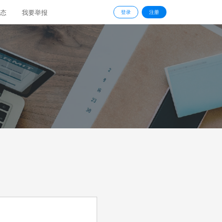
态
我要举报
登录
注册